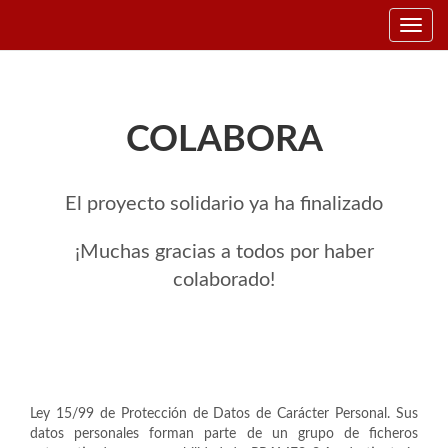
Toggle
navig
COLABORA
El proyecto solidario ya ha finalizado
¡Muchas gracias a todos por haber
colaborado!
Ley 15/99 de Protección de Datos de Carácter Personal. Sus
datos personales forman parte de un grupo de ficheros